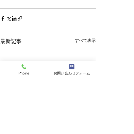
すべて表示
最新記事
Phone
お問い合わせフォーム