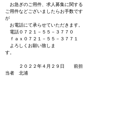
　お急ぎのご用件、求人募集に関する
ご用件などございましたらお手数です
が
　お電話にて承らせていただきます。
　電話０７２１－５５－３７７０
　ｆａｘ０７２１－５５－３７７１
　よろしくお願い致しま
す。　　　　　　　　　　　
　　　２０２２年４月２９日　　前担
当者　北浦